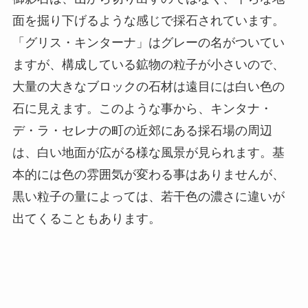
面を掘り下げるような感じで採石されています。
「グリス・キンターナ」はグレーの名がついてい
ますが、構成している鉱物の粒子が小さいので、
大量の大きなブロックの石材は遠目には白い色の
石に見えます。このような事から、キンタナ・
デ・ラ・セレナの町の近郊にある採石場の周辺
は、白い地面が広がる様な風景が見られます。基
本的には色の雰囲気が変わる事はありませんが、
黒い粒子の量によっては、若干色の濃さに違いが
出てくることもあります。