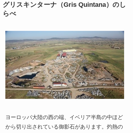
グリスキンターナ（Gris Quintana）のし
らべ
ヨーロッパ大陸の西の端、イベリア半島の中ほど
から切り出されている御影石があります。灼熱の