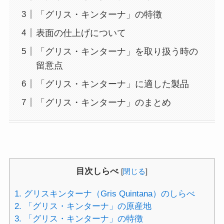
「グリス・キンターナ」の特徴
表面の仕上げについて
「グリス・キンターナ」を取り扱う時の
留意点
「グリス・キンターナ」に適した製品
「グリス・キンターナ」のまとめ
目次しらべ
[
閉じる
]
1.
グリスキンターナ（Gris Quintana）のしらべ
2.
「グリス・キンターナ」の原産地
3.
「グリス・キンターナ」の特徴