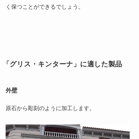
く保つことができるでしょう。
「グリス・キンターナ」に適した製品
外壁
原石から彫刻のように加工します。