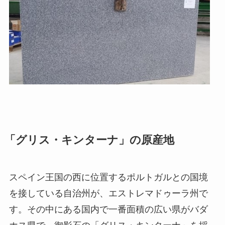
「グリス・キンターナ」の原産地
スペイン王国の西に位置するポルトガルとの国境
を接している自治州が、エストレマドゥーラ州で
す。その中にある国内で一番面積の広い県がバダ