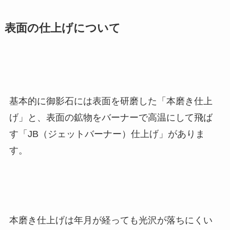
表面の仕上げについて
基本的に御影石には表面を研磨した「本磨き仕上
げ」と、表面の鉱物をバーナーで高温にして飛ば
す「JB（ジェットバーナー）仕上げ」がありま
す。
本磨き仕上げは年月が経っても光沢が落ちにくい