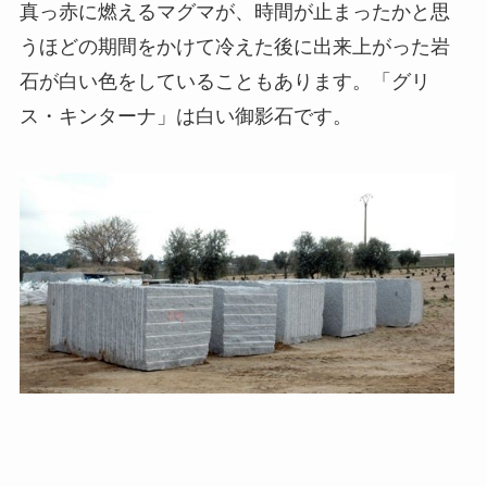
真っ赤に燃えるマグマが、時間が止まったかと思
うほどの期間をかけて冷えた後に出来上がった岩
石が白い色をしていることもあります。「グリ
ス・キンターナ」は白い御影石です。