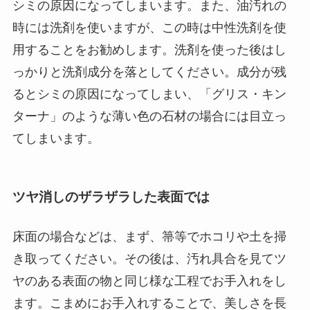
シミの原因になってしまいます。また、油汚れの
時には洗剤を使いますが、この時は中性洗剤を使
用することをお勧めします。洗剤を使った後はし
っかりと洗剤成分を落としてください。成分が残
るとシミの原因になってしまい、「グリス・キン
ターナ」のような薄い色の石材の場合には目立っ
てしまいます。
ツヤ消しのザラザラした表面では
床面の場合などは、まず、箒等でホコリや土を掃
き取ってください。その後は、汚れ具合を見てツ
ヤのある表面の物と同じ様な工程でお手入れをし
ます。こまめにお手入れすることで、美しさを長