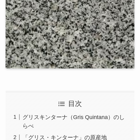
目次
グリスキンターナ（Gris Quintana）のし
らべ
「グリス・キンターナ」の原産地