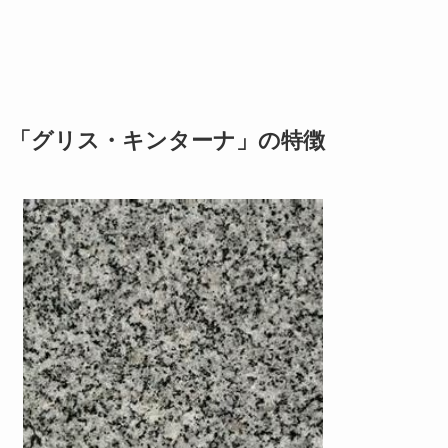
「グリス・キンターナ」の特徴