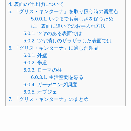
4.
表面の仕上げについて
5.
「グリス・キンターナ」を取り扱う時の留意点
5.0.0.1.
いつまでも美しさを保つため
に、表面に違いでのお手入れ方法
5.0.1.
ツヤのある表面では
5.0.2.
ツヤ消しのザラザラした表面では
6.
「グリス・キンターナ」に適した製品
6.0.1.
外壁
6.0.2.
歩道
6.0.3.
ローマの柱
6.0.3.1.
生活空間を彩る
6.0.4.
ガーデニング調度
6.0.5.
オブジェ
7.
「グリス・キンターナ」のまとめ