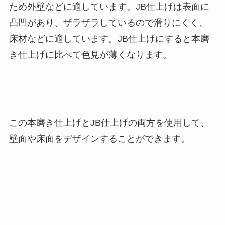
ため外壁などに適しています。JB仕上げは表面に
凸凹があり、ザラザラしているので滑りにくく、
床材などに適しています。JB仕上げにすると本磨
き仕上げに比べて色見が薄くなります。
この本磨き仕上げとJB仕上げの両方を使用して、
壁面や床面をデザインすることができます。