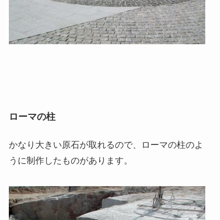
ローマの柱
かなり大きい原石が取れるので、ローマの柱のよ
うに制作したものがあります。