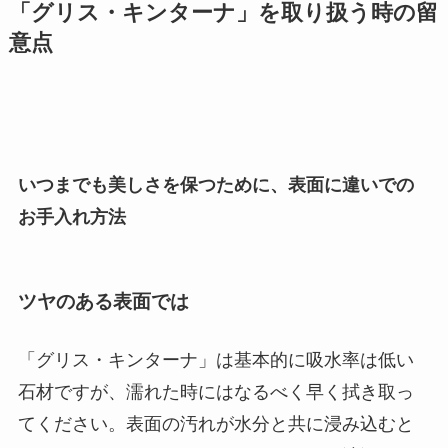
「グリス・キンターナ」を取り扱う時の留
意点
いつまでも美しさを保つために、表面に違いでの
お手入れ方法
ツヤのある表面では
「グリス・キンターナ」は基本的に吸水率は低い
石材ですが、濡れた時にはなるべく早く拭き取っ
てください。表面の汚れが水分と共に浸み込むと