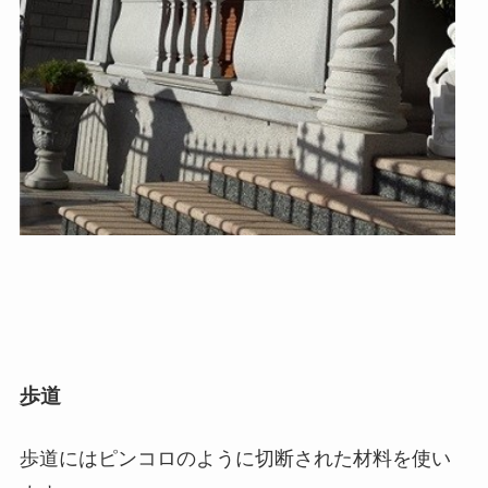
歩道
歩道にはピンコロのように切断された材料を使い