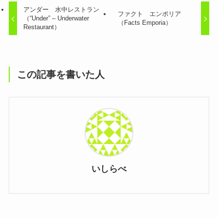
アンダー 水中レストラン
ファクト エンポリア
（“Under” – Underwater
（Facts Emporia）
Restaurant）
この記事を書いた人
いしらべ