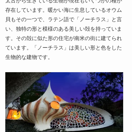
太古から生きている生物が現在もいくつかの種が
存在しています。暖かい海に生息しているオウム
貝もその一つで、ラテン語で「ノーチラス」と言
い、独特の形と模様のある美しい殻を持っていま
す。その殻に似た形の住宅が南米の街に建てられ
ています。「ノーチラス」は美しい形と色をした
生物的な建物です。