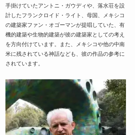
手掛けていたアントニ・ガウディや、落水荘を設
計したフランクロイド・ライト、母国、メキシコ
の建築家ファン・オゴーマンが提唱していた、有
機的建築や生物的建築が彼の建築家としての考え
を方向付けています。また、メキシコや他の中南
米に残されている神話なども、彼の作品の参考に
されています。