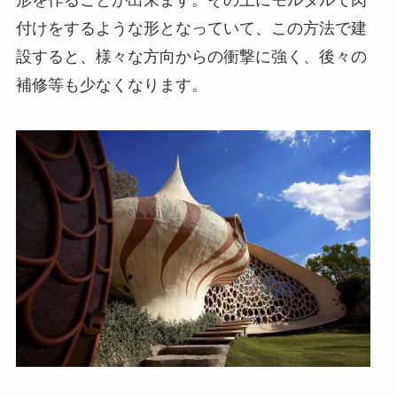
付けをするような形となっていて、この方法で建
設すると、様々な方向からの衝撃に強く、後々の
補修等も少なくなります。