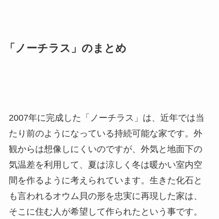
「ノーチラス」のまとめ
2007年に完成した「ノーチラス」は、近年では当
たり前のようになっている持続可能な家です。外
観からは想像しにくいのですが、外気と地面下の
気温差を利用して、夏は涼しく冬は暖かい室内空
間を作るように考えられています。生きた化石と
も言われるオウム貝の形を忠実に再現した家は、
そこに住む人が希望して作られたという事です。