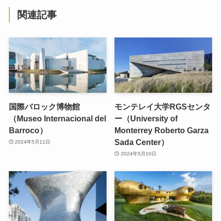
関連記事
国際バロック博物館
モンテレイ大学RGSセンタ
（Museo Internacional del
ー（University of
Barroco）
Monterrey Roberto Garza
Sada Center）
2024年5月11日
2024年5月10日