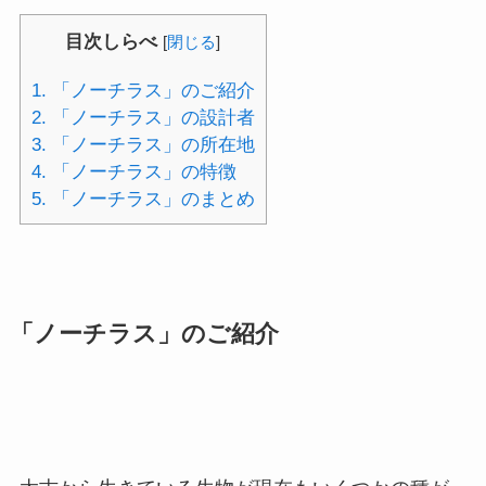
目次しらべ
[
閉じる
]
1.
「ノーチラス」のご紹介
2.
「ノーチラス」の設計者
3.
「ノーチラス」の所在地
4.
「ノーチラス」の特徴
5.
「ノーチラス」のまとめ
「ノーチラス」のご紹介