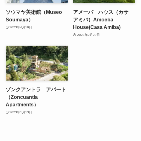
ソウマヤ美術館（Museo
アメーバ ハウス（カサ
Soumaya）
アミバ）Amoeba
House(Casa Amiba)
2023年4月19日
2023年2月20日
ゾンクアントラ アパート
（Zoncuantla
Apartments）
2023年1月13日