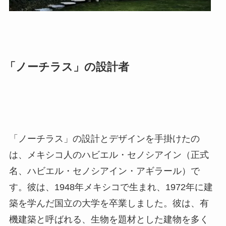
「ノーチラス」の設計者
「ノーチラス」の設計とデザインを手掛けたの
は、メキシコ人のハビエル・セノシアイン（正式
名、ハビエル・セノシアイン・アギラール）で
す。彼は、1948年メキシコで生まれ、1972年に建
築を学んだ国立の大学を卒業しました。彼は、有
機建築と呼ばれる、生物を題材とした建物を多く