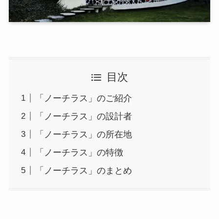
目次
「ノーチラス」のご紹介
「ノーチラス」の設計者
「ノーチラス」の所在地
「ノーチラス」の特徴
「ノーチラス」のまとめ