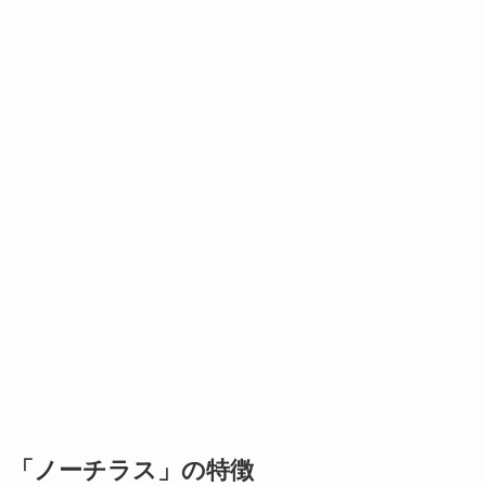
「ノーチラス」の特徴