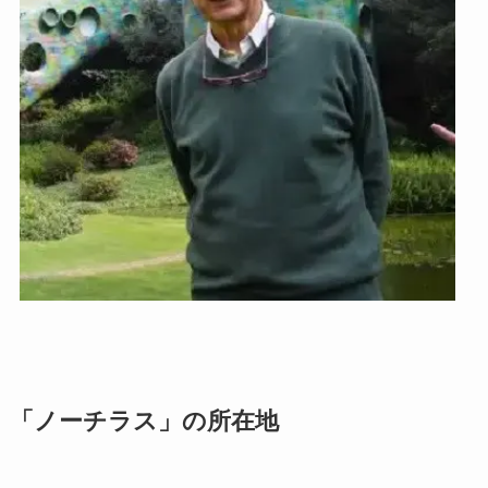
「ノーチラス」の所在地