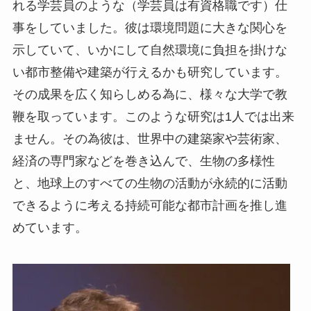
れる学芸員のような（学芸員は有資格職です）仕
事をしていました。彼は環境問題に大きな関心を
示していて、いかにして自然環境に負担を掛けな
い都市整備や建築が行えるかも研究しています。
その成果を広く知らしめる為に、様々な大学で教
鞭を取っています。このような研究は1人では出来
ません。その為彼は、世界中の建築家や芸術家、
経済の専門家などを巻き込んで、生物の多様性
と、地球上のすべての生物の活動が永続的に活動
できるように考える持続可能な都市計画を推し進
めています。