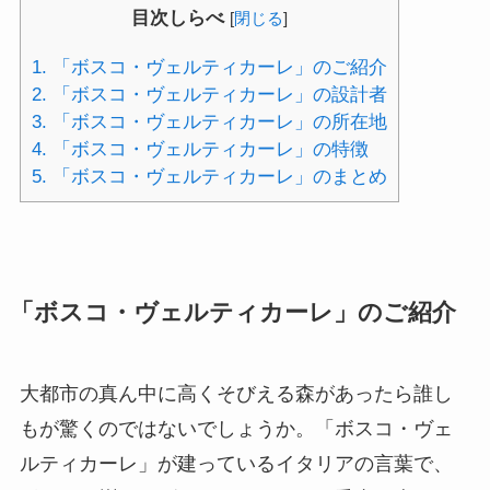
目次しらべ
[
閉じる
]
1.
「ボスコ・ヴェルティカーレ」のご紹介
2.
「ボスコ・ヴェルティカーレ」の設計者
3.
「ボスコ・ヴェルティカーレ」の所在地
4.
「ボスコ・ヴェルティカーレ」の特徴
5.
「ボスコ・ヴェルティカーレ」のまとめ
「ボスコ・ヴェルティカーレ」のご紹介
大都市の真ん中に高くそびえる森があったら誰し
もが驚くのではないでしょうか。「ボスコ・ヴェ
ルティカーレ」が建っているイタリアの言葉で、