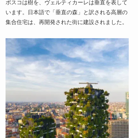
ボスコは樹を、ヴェルティカーレは垂直を表して
います。日本語で「垂直の森」と訳される高層の
集合住宅は、再開発された街に建設されました。