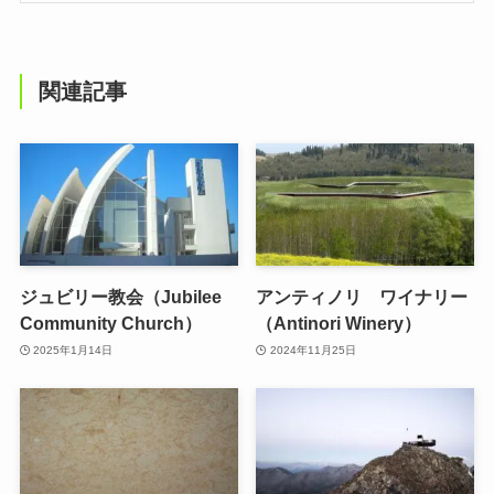
関連記事
ジュビリー教会（Jubilee
アンティノリ ワイナリー
Community Church）
（Antinori Winery）
2025年1月14日
2024年11月25日