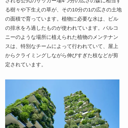
される公式のサッカー場4つ分の広さの森に相当す
る樹々や下生えの草が、その10分の1の広さの土地
の面積で育っています。植物に必要な水は、ビル
の排水をろ過したものが使われています。バルコ
ニーのような場所に植えられた植物のメンテナン
スは、特別なチームによって行われていて、屋上
からクライミングしながら伸びすぎた枝などが剪
定されています。