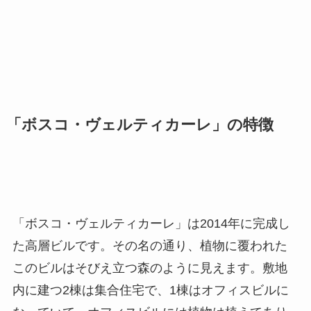
「ボスコ・ヴェルティカーレ」の特徴
「ボスコ・ヴェルティカーレ」は2014年に完成し
た高層ビルです。その名の通り、植物に覆われた
このビルはそびえ立つ森のように見えます。敷地
内に建つ2棟は集合住宅で、1棟はオフィスビルに