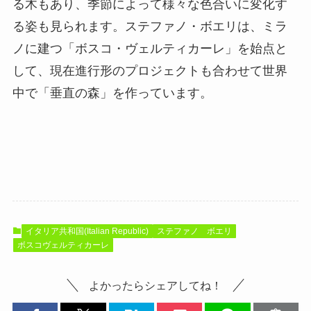
る木もあり、季節によって様々な色合いに変化す
る姿も見られます。ステファノ・ボエリは、ミラ
ノに建つ「ボスコ・ヴェルティカーレ」を始点と
して、現在進行形のプロジェクトも合わせて世界
中で「垂直の森」を作っています。
イタリア共和国(Italian Republic)
ステファノ ボエリ
ボスコヴェルティカーレ
よかったらシェアしてね！