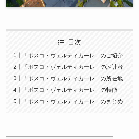
目次
「ボスコ・ヴェルティカーレ」のご紹介
「ボスコ・ヴェルティカーレ」の設計者
「ボスコ・ヴェルティカーレ」の所在地
「ボスコ・ヴェルティカーレ」の特徴
「ボスコ・ヴェルティカーレ」のまとめ