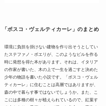
「ボスコ・ヴェルティカーレ」のまとめ
環境に負担を掛けない建物を作り出そうとしてい
たステファノ・ボエリが、このようなビルを作る
時に発想を得た本があります。それは、イタリア
の作家が書いた、木の上で一生を過ごすと決めた
少年の物語を書いた小説です。「ボスコ・ヴェル
ティカーレ」に住むことは高層ではありますが、
森の中で暮らす事ではないでしょうか。また、こ
こには多種の樹々が植えられているので、紅葉す