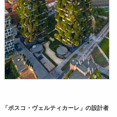
「ボスコ・ヴェルティカーレ」の設計者