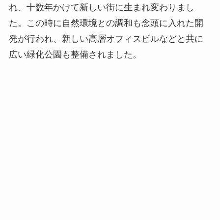
れ、十数年かけて新しい街に生まれ変わりまし
た。この時に自然環境との調和も念頭に入れた開
発が行われ、新しい高層オフィスビルなどと共に
広い緑化公園も整備されました。