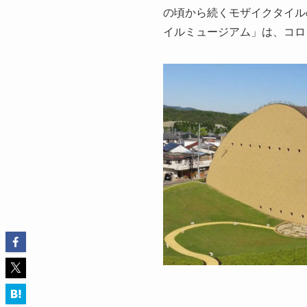
の頃から続くモザイクタイル
イルミュージアム」は、コロ