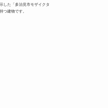
示した「多治見市モザイクタ
持つ建物です。