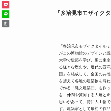
「多治見市モザイクタ
「多治見市モザイクタイルミ
がこの博物館のデザインと設
大学で建築を学び、更に東京
る様々な歴史や、近代の西洋
団」を結成して、全国の共感
を携えて各地の建築物を尋ね
で作る「縄文建築団」も作っ
を、仲間や賛同する人達と正
思いがあって、特に人工物で
す。建築家として最初の作品