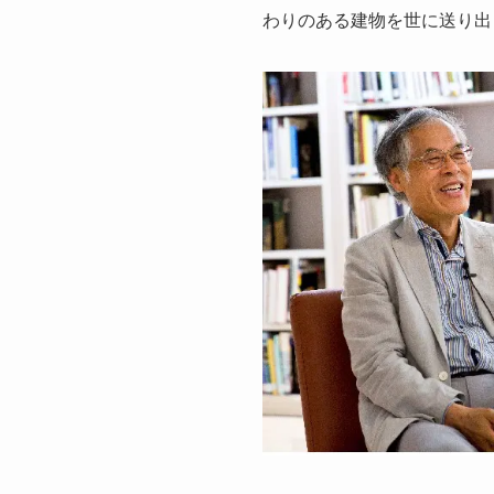
わりのある建物を世に送り出