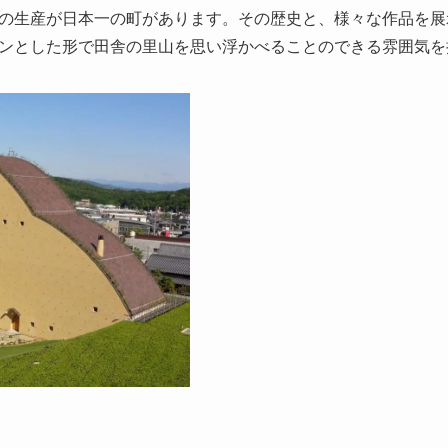
の生産が日本一の町があります。その歴史と、様々な作品を展
ンとした形で田舎の里山を思い浮かべることのできる雰囲気を