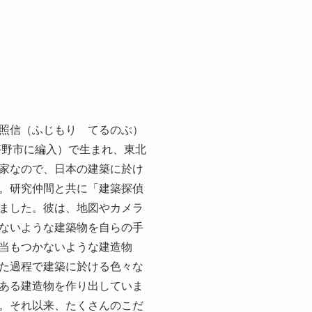
照信（ふじもり てるのぶ）
茅野市に編入）で生まれ、東北
家なので、日本の建築に於け
。研究仲間と共に「建築探偵
ました。彼は、地図やカメラ
ないような建築物を自らの手
当もつかないような建造物
た過程で建築に於ける色々な
ある建造物を作り出していま
。それ以来、たくさんのこだ