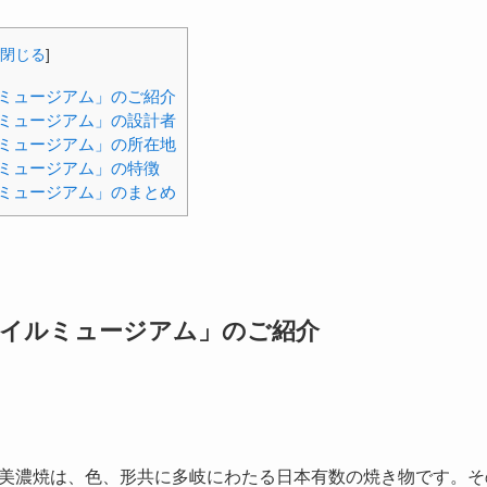
閉じる
]
ミュージアム」のご紹介
ミュージアム」の設計者
ミュージアム」の所在地
ミュージアム」の特徴
ミュージアム」のまとめ
タイルミュージアム」のご紹介
美濃焼は、色、形共に多岐にわたる日本有数の焼き物です。そ