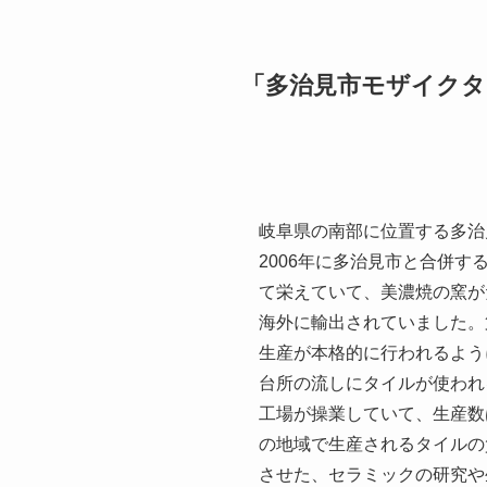
「多治見市モザイクタ
岐阜県の南部に位置する多治
2006年に多治見市と合併
て栄えていて、美濃焼の窯が
海外に輸出されていました。
生産が本格的に行われるよう
台所の流しにタイルが使われ
工場が操業していて、生産数
の地域で生産されるタイルの
させた、セラミックの研究や