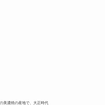
の美濃焼の産地で、大正時代