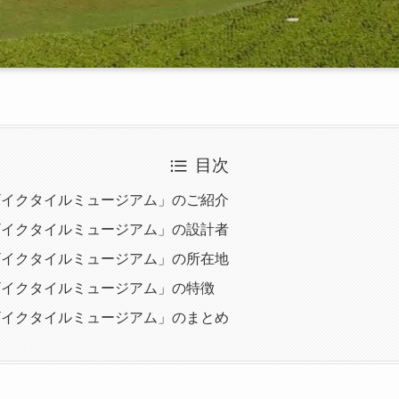
目次
ザイクタイルミュージアム」のご紹介
ザイクタイルミュージアム」の設計者
ザイクタイルミュージアム」の所在地
ザイクタイルミュージアム」の特徴
ザイクタイルミュージアム」のまとめ