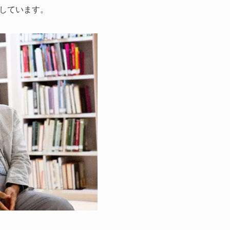
しています。