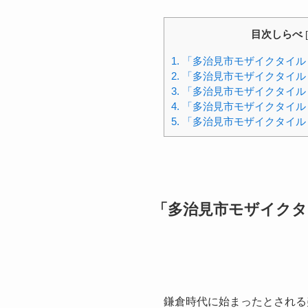
目次しらべ
[
1.
「多治見市モザイクタイル
2.
「多治見市モザイクタイル
3.
「多治見市モザイクタイル
4.
「多治見市モザイクタイル
5.
「多治見市モザイクタイル
「多治見市モザイク
鎌倉時代に始まったとされる