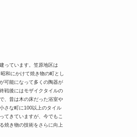
建っています。笠原地区は
ら昭和にかけて焼き物の町とし
が可能になって多くの陶器が
終戦後にはモザイクタイルの
で、昔は木の床だった浴室や
さな町に100以上のタイル
ってきていますが、今でもこ
る焼き物の技術をさらに向上