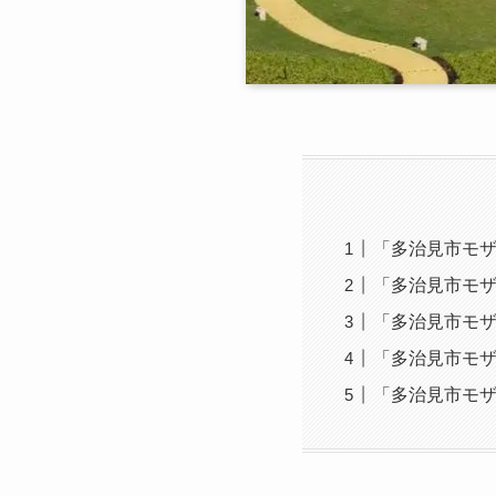
「多治見市モ
「多治見市モ
「多治見市モ
「多治見市モ
「多治見市モ