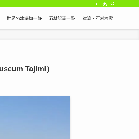
世界の建築物一覧
石材記事一覧
建築・石材検索
um Tajimi）