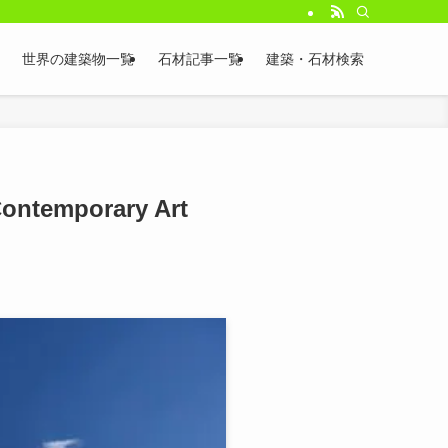
世界の建築物一覧
石材記事一覧
建築・石材検索
emporary Art