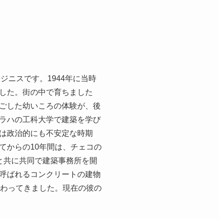
ニスです。1944年に当時
した。街の中で育ちました
ごした幼いころの体験が、後
ラハの工科大学で建築を学び
は政治的にも不安定な時期
てからの10年間は、チェコの
と共に共同で建築事務所を開
呼ばれるコンクリートの建物
変わってきました。現在の彼の