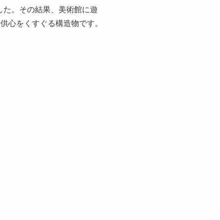
した。その結果、美術館に遊
子供心をくすぐる構造物です。