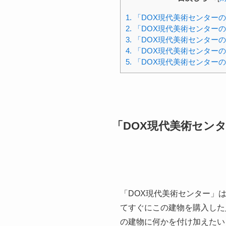
1.
「DOX現代美術センター
2.
「DOX現代美術センター
3.
「DOX現代美術センター
4.
「DOX現代美術センター
5.
「DOX現代美術センター
「DOX現代美術セン
「DOX現代美術センター」
てすぐにこの建物を購入した
の建物に何かを付け加えたい