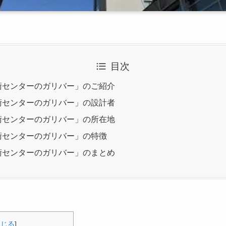
目次
術センターのガリバー」のご紹介
術センターのガリバー」の設計者
術センターのガリバー」の所在地
術センターのガリバー」の特徴
術センターのガリバー」のまとめ
閉じる
]