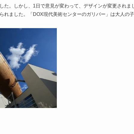
した。しかし、1日で意見が変わって、デザインが変更されま
られました。「DOX現代美術センターのガリバー」は大人の