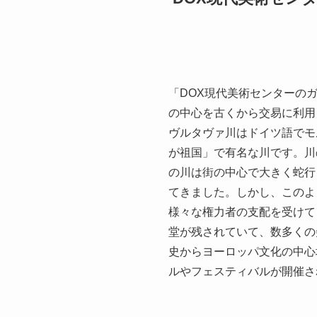
「DOX現代美術センターの
の中心を古くから交易に利用
ヴルタヴァ川はドイツ語でモ
が祖国」で有名な川です。川
の川は街の中心で大きく蛇行
てきました。しかし、このよ
様々な権力者の支配を受けて
堂が残されていて、数多くの
史からヨーロッパ文化の中心
ルやフェスティバルが開催さ