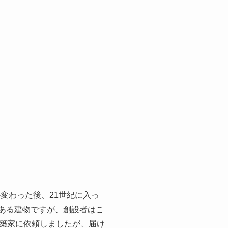
変わった後、21世紀に入っ
史ある建物ですが、創設者はこ
築家に依頼しましたが、届け