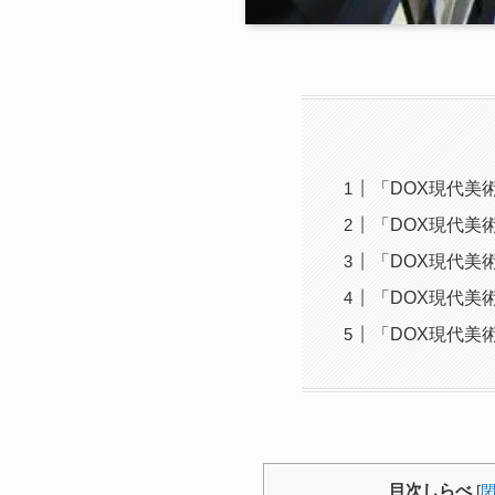
「DOX現代美
「DOX現代美
「DOX現代美
「DOX現代美
「DOX現代美
目次しらべ
[