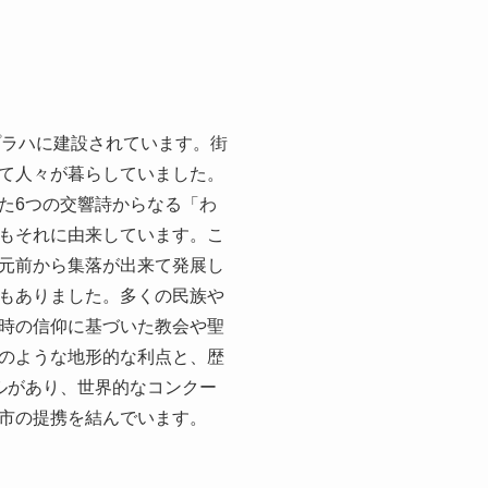
プラハに建設されています。街
て人々が暮らしていました。
た6つの交響詩からなる「わ
もそれに由来しています。こ
元前から集落が出来て発展し
もありました。多くの民族や
時の信仰に基づいた教会や聖
のような地形的な利点と、歴
ルがあり、世界的なコンクー
市の提携を結んでいます。