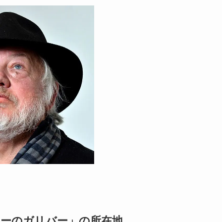
ターのガリバー」の所在地