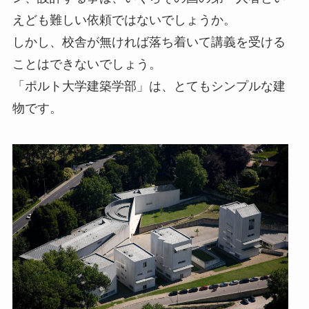
えども難しい依頼ではないでしょうか。
しかし、校舎が無ければ落ち着いて講義を受ける
ことはできないでしょう。
「ポルト大学建築学部」は、とてもシンプルな建
物です。