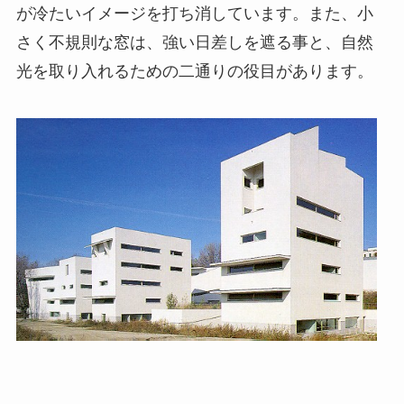
が冷たいイメージを打ち消しています。また、小
さく不規則な窓は、強い日差しを遮る事と、自然
光を取り入れるための二通りの役目があります。