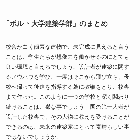
「ポルト大学建築学部」のまとめ
校舎が白く簡素な建物で、未完成に見えると言う
ことは、学生たちが想像力を働かせるのにとても
良い環境と言えるでしょう。設計者が建築に関す
るノウハウを学び、一度はそこから飛び立ち、母
校へ帰って後進を指導する為に教鞭をとり、校舎
まで作った。このように一つの学校と深く関わり
続けることは、稀な事でしょう。国の第一人者が
設計した校舎で、その人物に教えを受けることが
できるのは、未来の建築家にとって素晴らしい事
ではないでしょうか。