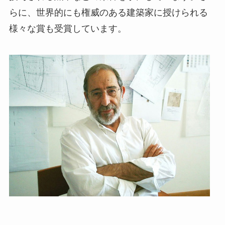
らに、世界的にも権威のある建築家に授けられる
様々な賞も受賞しています。