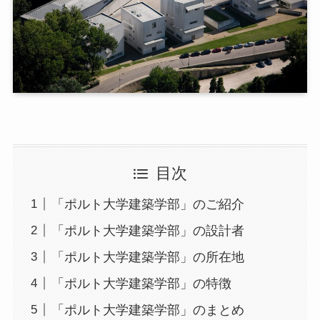
目次
「ポルト大学建築学部」のご紹介
「ポルト大学建築学部」の設計者
「ポルト大学建築学部」の所在地
「ポルト大学建築学部」の特徴
「ポルト大学建築学部」のまとめ