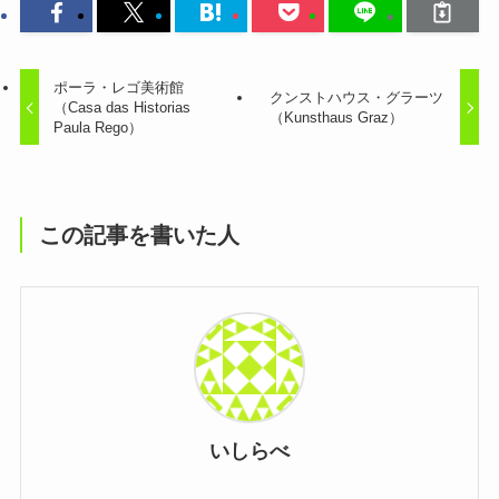
ポーラ・レゴ美術館
クンストハウス・グラーツ
（Casa das Historias
（Kunsthaus Graz）
Paula Rego）
この記事を書いた人
いしらべ