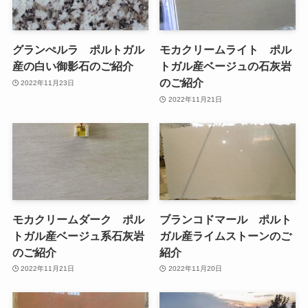
グランぺルラ ポルトガル
モカクリームライト ポル
産の白い御影石のご紹介
トガル産ベージュの石灰岩
のご紹介
2022年11月23日
2022年11月21日
モカクリームダーク ポル
ブランコドマール ポルト
トガル産ベージュ系石灰岩
ガル産ライムストーンのご
のご紹介
紹介
2022年11月21日
2022年11月20日