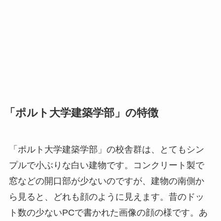
「ポルト大学建築学部」の特徴
「ポルト大学建築学部」の校舎群は、とてもシン
プルで小ぶりな白い建物です。コンクリート製で
窓などの開口部が少ないのですが、建物の南側か
ら見ると、どれも顔のように見えます。昔のドッ
ト数の少ないPCで書かれた画像の顔の様です。あ