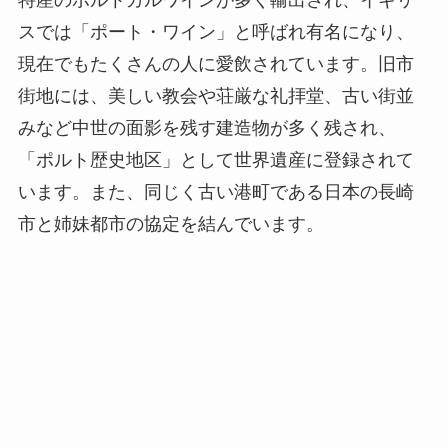
特産のポルトガルワインが多く輸出され、イギリ
スでは「ポート・ワイン」と呼ばれ有名になり、
現在でもたくさんの人に愛飲されています。旧市
街地には、美しい教会や荘厳な礼拝堂、古い街並
みなど中世の面影を残す建造物が多く残され、
「ポルト歴史地区」として世界遺産に登録されて
います。また、同じく古い港町である日本の長崎
市と姉妹都市の協定を結んでいます。