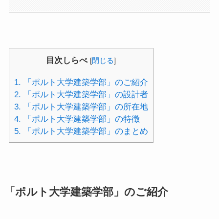
目次しらべ
[
閉じる
]
1.
「ポルト大学建築学部」のご紹介
2.
「ポルト大学建築学部」の設計者
3.
「ポルト大学建築学部」の所在地
4.
「ポルト大学建築学部」の特徴
5.
「ポルト大学建築学部」のまとめ
「ポルト大学建築学部」のご紹介