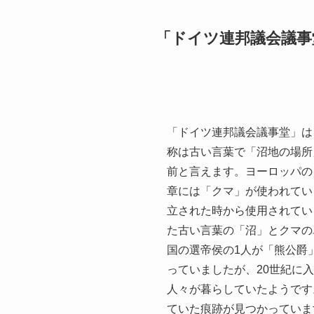
「ドイツ連邦議会議事
「ドイツ連邦議会議事堂」は
称は古い言葉で「沼地の場所
前と言えます。ヨーロッパの
章には「クマ」が使われてい
立された時から使用されてい
た古い言葉の「沼」とクマの
国の選帝侯の1人が「熊公爵
っていましたが、20世紀に
人々が暮らしていたようです
ていた痕跡が見つかっていま