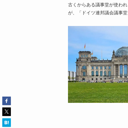
古くからある議事堂が使われ
が、「ドイツ連邦議会議事堂