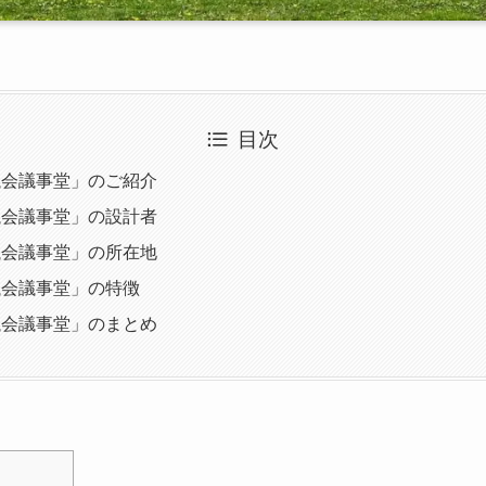
目次
議会議事堂」のご紹介
議会議事堂」の設計者
議会議事堂」の所在地
議会議事堂」の特徴
議会議事堂」のまとめ