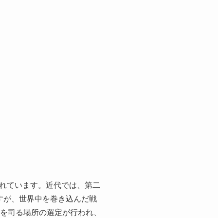
れています。近代では、第二
すが、世界中を巻き込んだ戦
治を司る場所の選定が行われ、