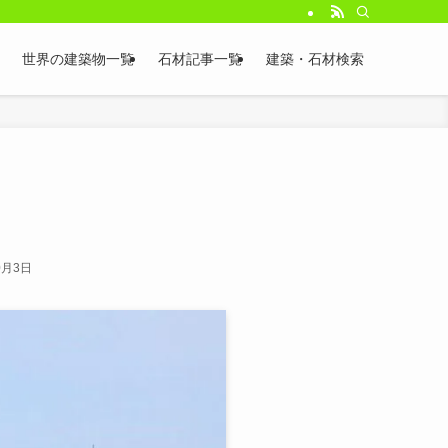
世界の建築物一覧
石材記事一覧
建築・石材検索
0月3日