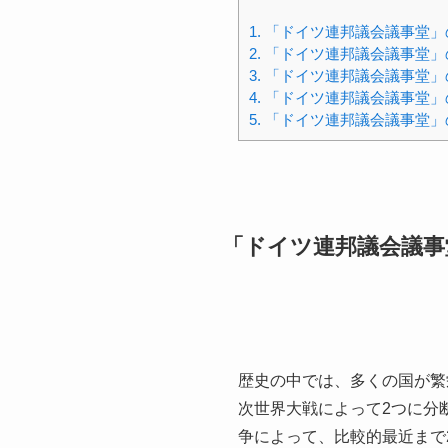
1.
「ドイツ連邦議会議事堂」
2.
「ドイツ連邦議会議事堂」
3.
「ドイツ連邦議会議事堂」
4.
「ドイツ連邦議会議事堂」
5.
「ドイツ連邦議会議事堂」
「ドイツ連邦議会議事
歴史の中では、多くの国が繁
次世界大戦によって2つに分
争によって、比較的最近まで