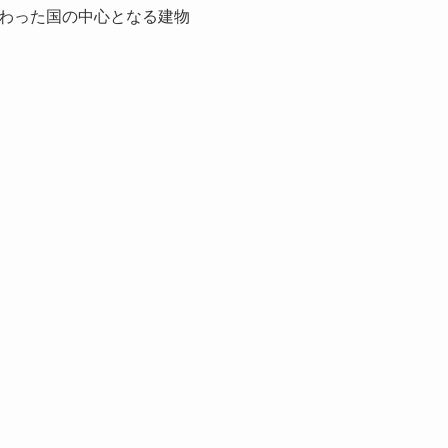
わった国の中心となる建物