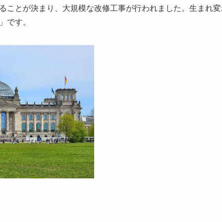
ることが決まり、大規模な改修工事が行われました。生まれ変
」です。