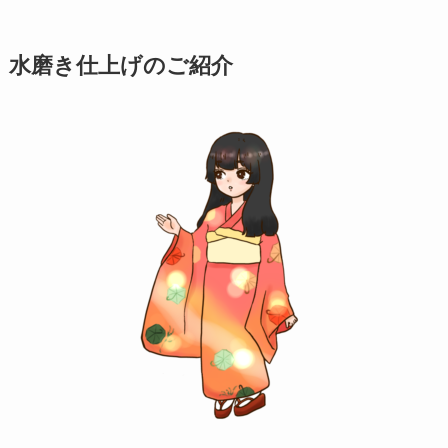
水磨き仕上げのご紹介