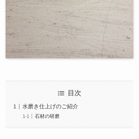
目次
水磨き仕上げのご紹介
石材の研磨