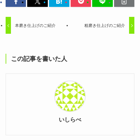
本磨き仕上げのご紹介
粗磨き仕上げのご紹介
この記事を書いた人
いしらべ