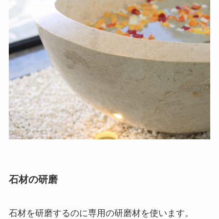
石材の研磨
石材を研磨するのに専用の研磨材を使います。