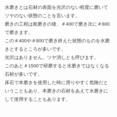
水磨きとは石材の表面を光沢のない程度に磨いて
ツヤのない状態のことを言います。
磨きの工程は粗磨きの後、＃400で磨き次に＃800
で磨きます。
この＃400や＃800で磨き終えた状態のものを水磨
きとするところが多いです。
光沢はありません。ツヤ消しとも呼びます。
このあと＃1500で研磨すると水磨きではなくなる
石材が多いです。
床石で本磨きを使用した時に滑りやすく危険だと
いうこともあり、本磨きの石材をあえて水磨きに
して使用することもあります。