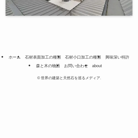
ホーム
石材表面加工の種類
石材小口加工の種類
興味深い特許
森と木の物語
お問い合わせ
about
©
世界の建築と天然石を巡るメディア.