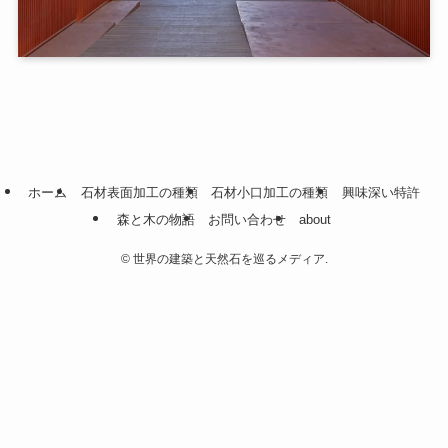
ホーム
石材表面加工の種類
石材小口加工の種類
興味深い特許
森と木の物語
お問い合わせ
about
©
世界の建築と天然石を巡るメディア.