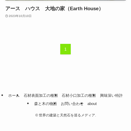
アース ハウス 大地の家（Earth House）
2023年10月10日
1
ホーム
石材表面加工の種類
石材小口加工の種類
興味深い特許
森と木の物語
お問い合わせ
about
©
世界の建築と天然石を巡るメディア.