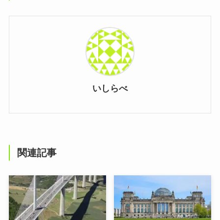
いしらべ
関連記事