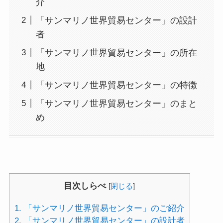
介
「サンマリノ世界貿易センター」の設計
者
「サンマリノ世界貿易センター」の所在
地
「サンマリノ世界貿易センター」の特徴
「サンマリノ世界貿易センター」のまと
め
目次しらべ
[
閉じる
]
1.
「サンマリノ世界貿易センター」のご紹介
2.
「サンマリノ世界貿易センター」の設計者