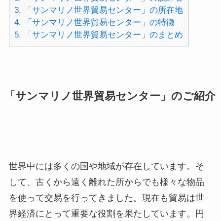
3.
「サンマリノ世界貿易センター」の所在地
4.
「サンマリノ世界貿易センター」の特徴
5.
「サンマリノ世界貿易センター」のまとめ
「サンマリノ世界貿易センター」のご紹介
世界中には多くの国や地域が存在しています。そ
して、古くから遠く離れた所からでも様々な物品
を使って交易を行ってきました。現在も貿易は世
界経済にとって重要な役割を果たしています。円