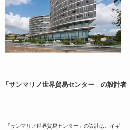
「サンマリノ世界貿易センター」の設計者
「サンマリノ世界貿易センター」の設計は、イギ