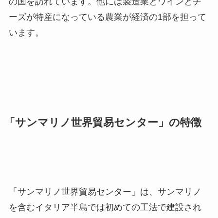
の国を訪れています。他には製造業とワインとチ
ーズが特産になっている農業が経済の
1
部を担って
います。
「サンマリノ世界貿易センター」の特徴
「サンマリノ世界貿易センター」は、サンマリノ
を含むイタリア半島では初めての工法で建設され