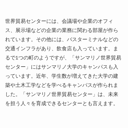
世界貿易センターには、会議場や企業のオフィ
ス、展示場などの企業の業務に関わる部屋が作ら
れています。その他には、バスターミナルなどの
交通インフラがあり、飲食店も入っています。ま
るで
1
つの町のようですが、「サンマリノ世界貿易
センター」にはサンマリノ大学のキャンパスも入
っています。近年、学生数が増えてきた大学の建
築や土木工学などを学べるキャンパスが作られま
した。「サンマリノ世界貿易センター」は、未来
を担う人々を育成できるセンターとも言えます。