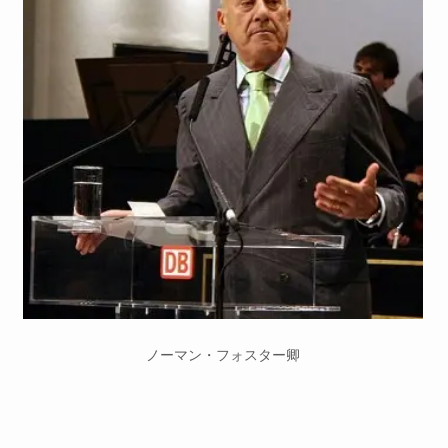
ノーマン・フォスター卿