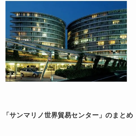
「サンマリノ世界貿易センター」のまとめ