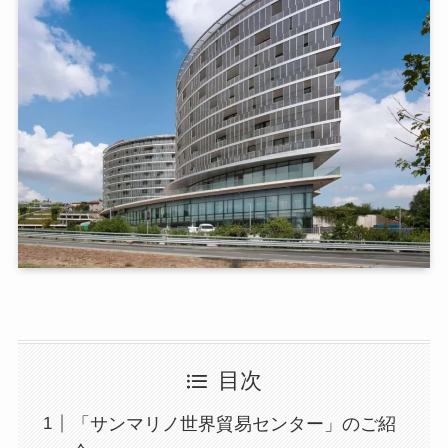
目次
「サンマリノ世界貿易センター」のご紹