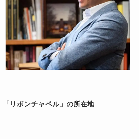
「リボンチャペル」の所在地