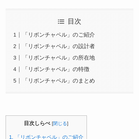
目次
「リボンチャペル」のご紹介
「リボンチャペル」の設計者
「リボンチャペル」の所在地
「リボンチャペル」の特徴
「リボンチャペル」のまとめ
目次しらべ
[
閉じる
]
1.
「リボンチャペル」のご紹介