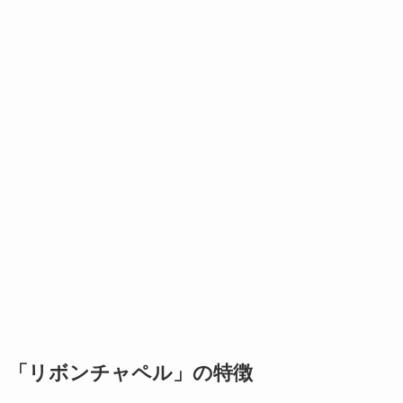
「リボンチャペル」の特徴