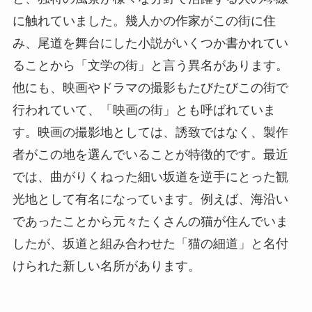
に触れていました。幾人かの作家がこの街に住
み、尾道を舞台にした小説がいくつか書かれてい
ることから「文学の街」と言う異名があります。
他にも、映画やドラマの撮影もたびたびこの街で
行われていて、「映画の街」とも呼ばれていま
す。映画の撮影地としては、誘致ではなく、製作
者がこの地を選んでいることが特徴的です。最近
では、曲がりくねった細い坂道を逆手にとった観
光地として有名になっています。例えば、海沿い
であったことから元々たくさんの猫が住んでいま
したが、坂道と組み合わせた「猫の細道」と名付
けられた新しい名所があります。