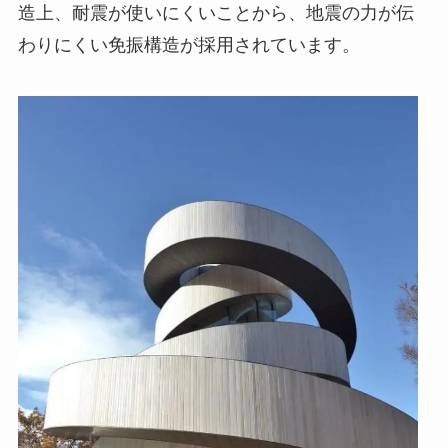
造上、耐震が使いにくいことから、地震の力が伝
わりにくい免振構造が採用されています。