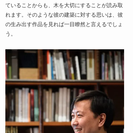
ていることからも、木を大切にすることが読み取
れます。そのような彼の建築に対する思いは、彼
の生み出す作品を見れば一目瞭然と言えるでしょ
う。