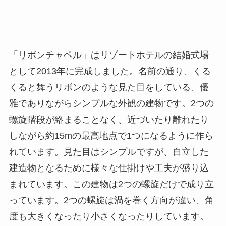
「リボンチャペル」はリゾートホテルの結婚式場
として2013年に完成しました。名前の通り、くる
くると舞うリボンのような見た目をしている、優
雅でありながらシンプルな外観の建物です。2つの
螺旋階段が絡まることなく、近づいたり離れたり
しながら約15mの最高地点で1つになるように作ら
れています。見た目はシンプルですが、自立した
建造物となるために様々な仕掛けや工夫が盛り込
まれています。この建物は2つの螺旋だけで成り立
っています。2つの螺旋は渦を巻く方向が違い、角
度も大きくなったり小さくなったりしています。