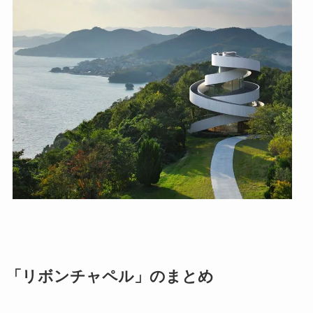
「リボンチャペル」のまとめ