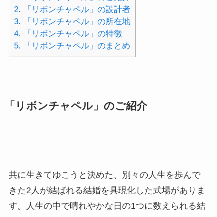
2.
「リボンチャペル」の設計者
3.
「リボンチャペル」の所在地
4.
「リボンチャペル」の特徴
5.
「リボンチャペル」のまとめ
「リボンチャペル」のご紹介
共に生きてゆこうと決めた、別々の人生を歩んで
きた2人が結ばれる結婚を具現化した式場がありま
す。人生の中で晴れやかな日の1つに数えられる結