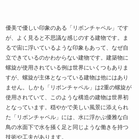
優美で優しい印象のある「リボンチャペル」です
が、よく見ると不思議な感じのする建物です。ま
るで宙に浮いているような印象もあって、なぜ自
立できているのかわからない建物です。建築物に
螺旋が使用されている例は世界にいくつもありま
すが、螺旋が主体となっている建物は他にはあり
ません。しかも「リボンチャペル」は2重の螺旋が
使用されていて、このような構造の建物は世界初
となっています。穏やかで美しい風景に添えられ
た「リボンチャペル」には、水に浮かぶ優雅な白
鳥の水面下で水を掻く足と同じような働きを持つ
技術や工夫があります。