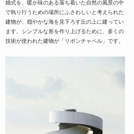
婚式を、暖か味のある落ち着いた自然の風景の中
で執り行うための場所にふさわしいと考えられた
建物が、穏やかな海を見下ろす丘の上に建ってい
ます。シンプルな形を作り上げるために、多くの
技術が使われた建物が「リボンチャペル」です。