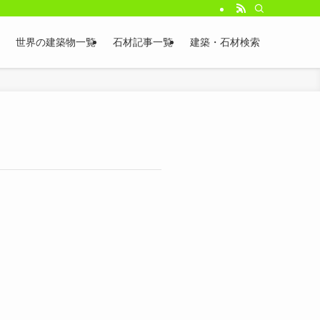
世界の建築物一覧
石材記事一覧
建築・石材検索