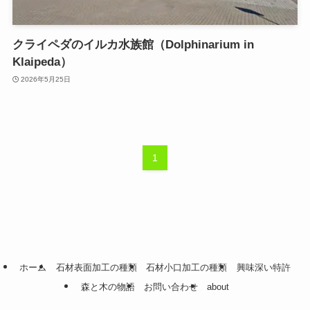
クライペダのイルカ水族館（Dolphinarium in
Klaipeda）
2026年5月25日
1
ホーム
石材表面加工の種類
石材小口加工の種類
興味深い特許
森と木の物語
お問い合わせ
about