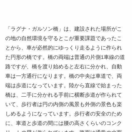
「ラグナ・ガルソン橋」は、建設された場所がこ
の地の自然環境を守るとこが重要課題であったこ
とから、車が必然的にゆっくり走るように作られ
た円形の橋です。橋の両端は普通の片側1車線の道
路ですが、橋を渡り始めると左右に分かれ、自動
車は一方通行になります。橋の中央は車道で、両
端は歩道になっています。陸から直線で始まった
橋は、二手に分かれる手前に横断歩道が作られて
いて、歩行者は円の内側の風景も外側の景色も楽
しめるようになっています。歩行者の安全のため
に、車道と歩道の間には腰の高さくらいのコンク