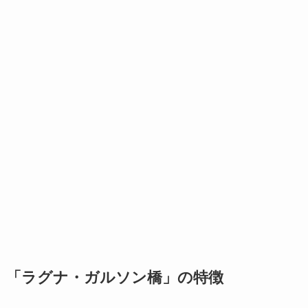
「ラグナ・ガルソン橋」の特徴