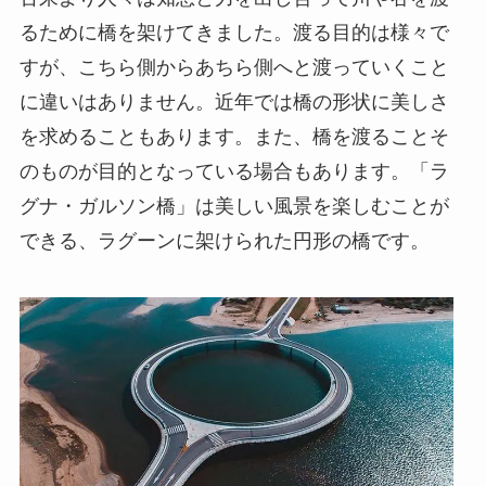
るために橋を架けてきました。渡る目的は様々で
すが、こちら側からあちら側へと渡っていくこと
に違いはありません。近年では橋の形状に美しさ
を求めることもあります。また、橋を渡ることそ
のものが目的となっている場合もあります。「ラ
グナ・ガルソン橋」は美しい風景を楽しむことが
できる、ラグーンに架けられた円形の橋です。