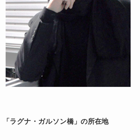
「ラグナ・ガルソン橋」の所在地