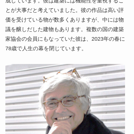
成しています。彼は建築には機能性を重視するこ
とが大事だと考えていました。彼の作品は高い評
価を受けている物が数多くありますが、中には物
議を醸しだした建物もあります。複数の国の建築
家協会の会員にもなっていた彼は、2023年の春に
78歳で人生の幕を閉じています。