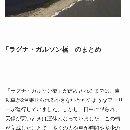
「ラグナ・ガルソン橋」のまとめ
「ラグナ・ガルソン橋」が建設されるまでは、自
動車が2台乗せられる小さないかだのようなフェリ
ーが運行していました。しかし、日中に限られ、
天候が悪いときは運休となっていました。この橋
が完成したことで、多くの人や車が時間や多少の