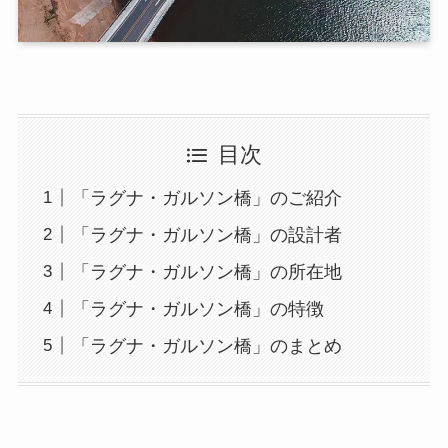
目次
「ラグナ・ガルソン橋」のご紹介
「ラグナ・ガルソン橋」の設計者
「ラグナ・ガルソン橋」の所在地
「ラグナ・ガルソン橋」の特徴
「ラグナ・ガルソン橋」のまとめ