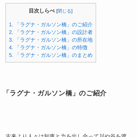
目次しらべ
[
閉じる
]
1.
「ラグナ・ガルソン橋」のご紹介
2.
「ラグナ・ガルソン橋」の設計者
3.
「ラグナ・ガルソン橋」の所在地
4.
「ラグナ・ガルソン橋」の特徴
5.
「ラグナ・ガルソン橋」のまとめ
「ラグナ・ガルソン橋」のご紹介
古来より人々は知恵と力を出し合って川や谷を渡