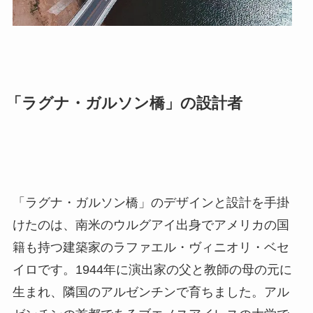
「ラグナ・ガルソン橋」の設計者
「ラグナ・ガルソン橋」のデザインと設計を手掛
けたのは、南米のウルグアイ出身でアメリカの国
籍も持つ建築家のラファエル・ヴィニオリ・ベセ
イロです。1944年に演出家の父と教師の母の元に
生まれ、隣国のアルゼンチンで育ちました。アル