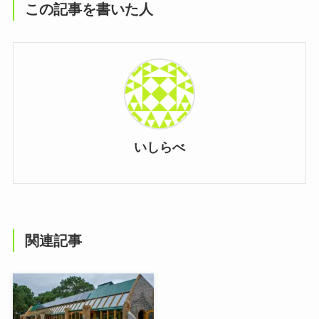
この記事を書いた人
いしらべ
関連記事