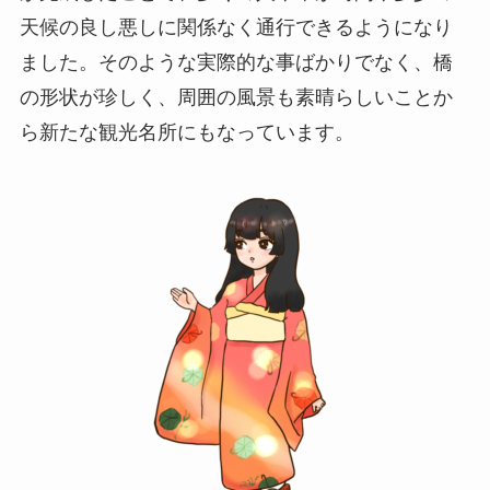
天候の良し悪しに関係なく通行できるようになり
ました。そのような実際的な事ばかりでなく、橋
の形状が珍しく、周囲の風景も素晴らしいことか
ら新たな観光名所にもなっています。