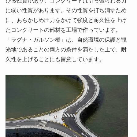
びる性質があり、コンクリートは引っ張られる力
に弱い性質があります。その性質を打ち消すため
に、あらかじめ圧力をかけて強度と耐久性を上げ
たコンクリートの部材を工場で作っています。
「ラグナ・ガルソン橋」は、自然環境の保護と観
光地であることの両方の条件を満たした上で、耐
久性を上げることにも留意しています。