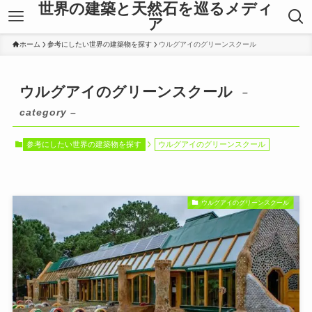
世界の建築と天然石を巡るメディ
ア
ホーム
参考にしたい世界の建築物を探す
ウルグアイのグリーンスクール
ウルグアイのグリーンスクール
–
category –
参考にしたい世界の建築物を探す
ウルグアイのグリーンスクール
ウルグアイのグリーンスクール