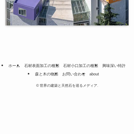
ホーム
石材表面加工の種類
石材小口加工の種類
興味深い特許
森と木の物語
お問い合わせ
about
©
世界の建築と天然石を巡るメディア.