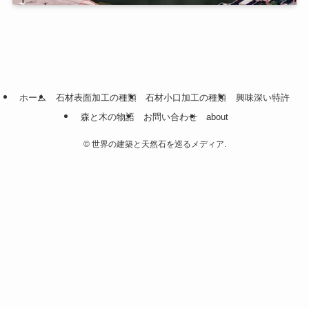
ホーム
石材表面加工の種類
石材小口加工の種類
興味深い特許
森と木の物語
お問い合わせ
about
©
世界の建築と天然石を巡るメディア.