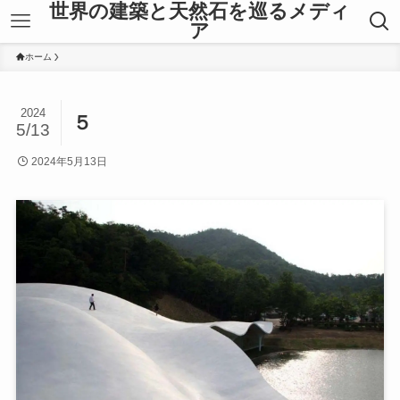
世界の建築と天然石を巡るメディ
ア
ホーム
2024
５
5/13
2024年5月13日