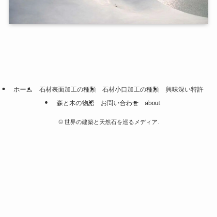
ホーム
石材表面加工の種類
石材小口加工の種類
興味深い特許
森と木の物語
お問い合わせ
about
©
世界の建築と天然石を巡るメディア.