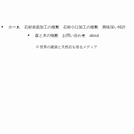
ホーム
石材表面加工の種類
石材小口加工の種類
興味深い特許
森と木の物語
お問い合わせ
about
©
世界の建築と天然石を巡るメディア.