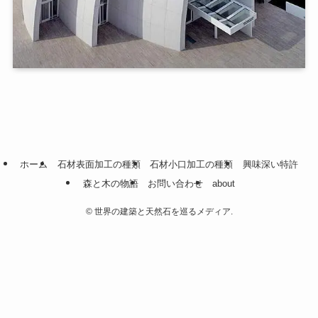
ホーム
石材表面加工の種類
石材小口加工の種類
興味深い特許
森と木の物語
お問い合わせ
about
©
世界の建築と天然石を巡るメディア.