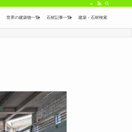
世界の建築物一覧
石材記事一覧
建築・石材検索