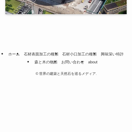
ホーム
石材表面加工の種類
石材小口加工の種類
興味深い特許
森と木の物語
お問い合わせ
about
©
世界の建築と天然石を巡るメディア.