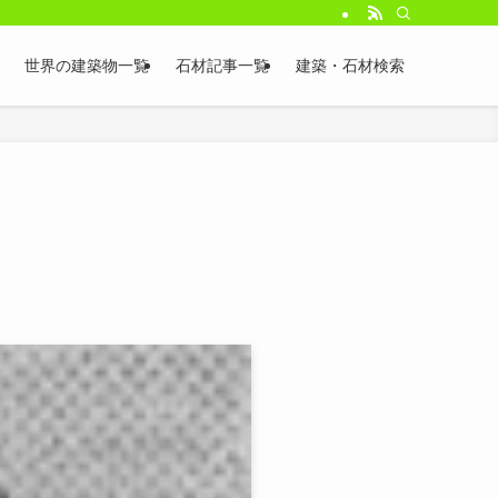
世界の建築物一覧
石材記事一覧
建築・石材検索