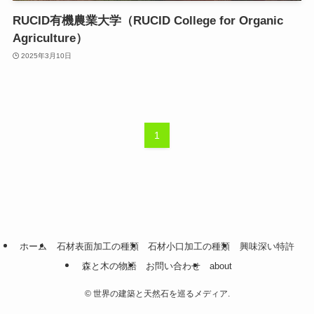
RUCID有機農業大学（RUCID College for Organic
Agriculture）
2025年3月10日
1
ホーム
石材表面加工の種類
石材小口加工の種類
興味深い特許
森と木の物語
お問い合わせ
about
©
世界の建築と天然石を巡るメディア.